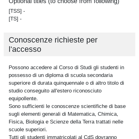
Optional titles (to choose from following)
[TSS] -
[TS] -
Conoscenze richieste per
l'accesso
Possono accedere al Corso di Studi gli studenti in
possesso di un diploma di scuola secondaria
superiore di durata quinquennale o di altro titolo di
studio conseguito all'estero riconosciuto
equipollente.
Sono sufficienti le conoscenze scientifiche di base
sugli elementi generali di Matematica, Chimica,
Fisica, Biologia e Scienze della Terra trattati nelle
scuole superiori.
Tutti gli studenti immatricolati al CdS dovranno