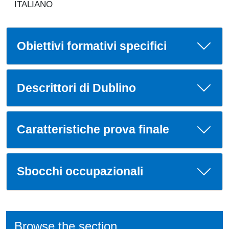
ITALIANO
Obiettivi formativi specifici
Descrittori di Dublino
Caratteristiche prova finale
Sbocchi occupazionali
Browse the section