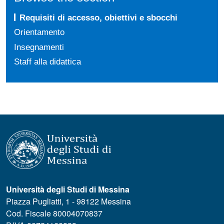
Requisiti di accesso, obiettivi e sbocchi
Orientamento
Insegnamenti
Staff alla didattica
Università degli Studi di Messina
Piazza Pugliatti, 1 - 98122 Messina
Cod. Fiscale 80004070837