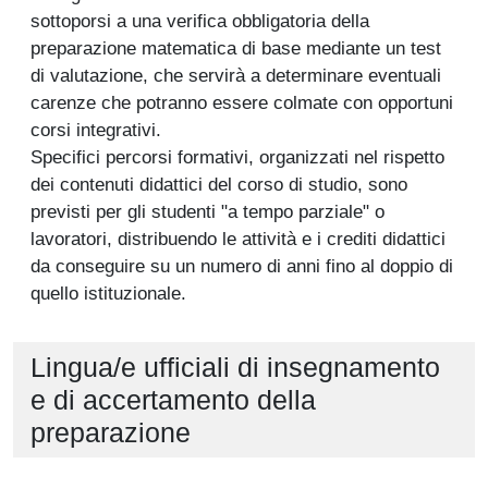
sottoporsi a una verifica obbligatoria della
preparazione matematica di base mediante un test
di valutazione, che servirà a determinare eventuali
carenze che potranno essere colmate con opportuni
corsi integrativi.
Specifici percorsi formativi, organizzati nel rispetto
dei contenuti didattici del corso di studio, sono
previsti per gli studenti "a tempo parziale" o
lavoratori, distribuendo le attività e i crediti didattici
da conseguire su un numero di anni fino al doppio di
quello istituzionale.
Lingua/e ufficiali di insegnamento
e di accertamento della
preparazione